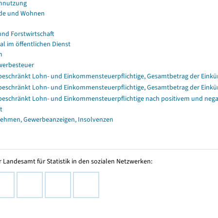
nnutzung
de und Wohnen
und Forstwirtschaft
al im öffentlichen Dienst
n
erbesteuer
eschränkt Lohn- und Einkommensteuerpflichtige, Gesamtbetrag der Einkü
eschränkt Lohn- und Einkommensteuerpflichtige, Gesamtbetrag der Einkü
eschränkt Lohn- und Einkommensteuerpflichtige nach positivem und nega
t
ehmen, Gewerbeanzeigen, Insolvenzen
 Landesamt für Statistik in den sozialen Netzwerken: