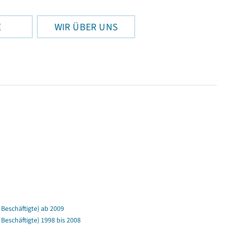
E
WIR ÜBER UNS
Beschäftigte) ab 2009
eschäftigte) 1998 bis 2008