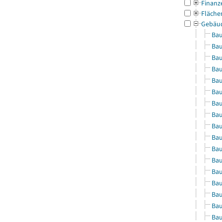
Finanz
Fläche
Gebäu
Bau
Bau
Bau
Bau
Bau
Bau
Bau
Bau
Bau
Bau
Bau
Bau
Bau
Bau
Bau
Bau
Bau