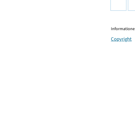
Informationen
Copyright