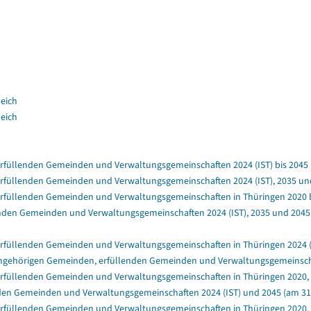
leich
leich
füllenden Gemeinden und Verwaltungsgemeinschaften 2024 (IST) bis 2045 (a
füllenden Gemeinden und Verwaltungsgemeinschaften 2024 (IST), 2035 und 
rfüllenden Gemeinden und Verwaltungsgemeinschaften in Thüringen 2020 bis
nden Gemeinden und Verwaltungsgemeinschaften 2024 (IST), 2035 und 2045 (
rfüllenden Gemeinden und Verwaltungsgemeinschaften in Thüringen 2024 (IS
ngehörigen Gemeinden, erfüllenden Gemeinden und Verwaltungsgemeinschafte
rfüllenden Gemeinden und Verwaltungsgemeinschaften in Thüringen 2020, 2
en Gemeinden und Verwaltungsgemeinschaften 2024 (IST) und 2045 (am 31.1
rfüllenden Gemeinden und Verwaltungsgemeinschaften in Thüringen 2020, 20