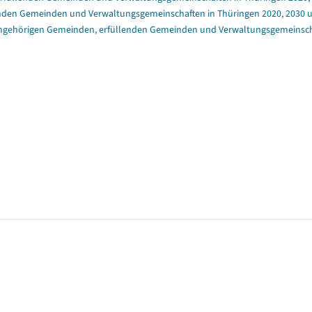
enden Gemeinden und Verwaltungsgemeinschaften in Thüringen 2020, 2030 un
angehörigen Gemeinden, erfüllenden Gemeinden und Verwaltungsgemeinschaft