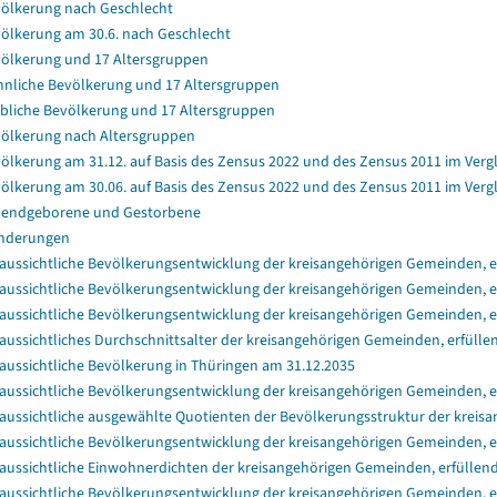
ölkerung nach Geschlecht
ölkerung am 30.6. nach Geschlecht
ölkerung und 17 Altersgruppen
nliche Bevölkerung und 17 Altersgruppen
bliche Bevölkerung und 17 Altersgruppen
ölkerung nach Altersgruppen
ölkerung am 31.12. auf Basis des Zensus 2022 und des Zensus 2011 im Verg
ölkerung am 30.06. auf Basis des Zensus 2022 und des Zensus 2011 im Verg
endgeborene und Gestorbene
nderungen
aussichtliche Bevölkerungsentwicklung der kreisangehörigen Gemeinden, er
aussichtliche Bevölkerungsentwicklung der kreisangehörigen Gemeinden, er
aussichtliche Bevölkerungsentwicklung der kreisangehörigen Gemeinden, e
aussichtliches Durchschnittsalter der kreisangehörigen Gemeinden, erfülle
aussichtliche Bevölkerung in Thüringen am 31.12.2035
aussichtliche Bevölkerungsentwicklung der kreisangehörigen Gemeinden, e
aussichtliche ausgewählte Quotienten der Bevölkerungsstruktur der kreisa
aussichtliche Bevölkerungsentwicklung der kreisangehörigen Gemeinden, e
aussichtliche Einwohnerdichten der kreisangehörigen Gemeinden, erfüllend
aussichtliche Bevölkerungsentwicklung der kreisangehörigen Gemeinden, e