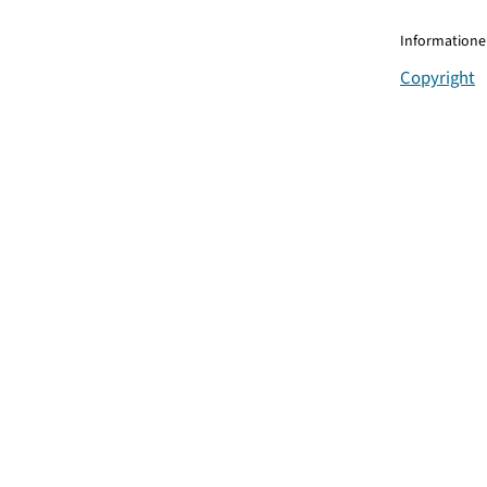
Informationen
Copyright