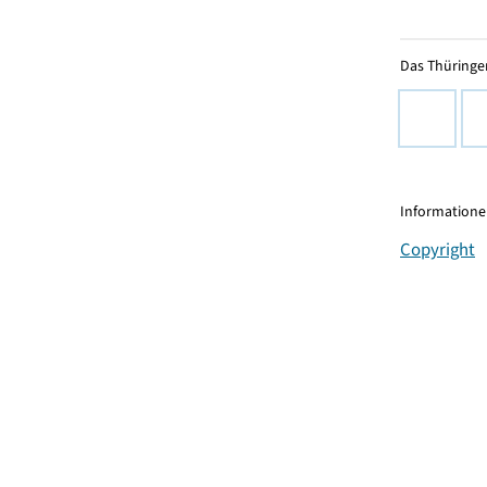
Das Thüringer
Informationen
Copyright