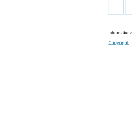
Informationen
Copyright