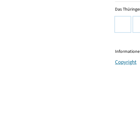
Das Thüringer
Informationen
Copyright