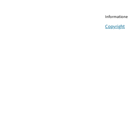
Informationen
Copyright