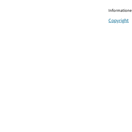
Informationen
Copyright