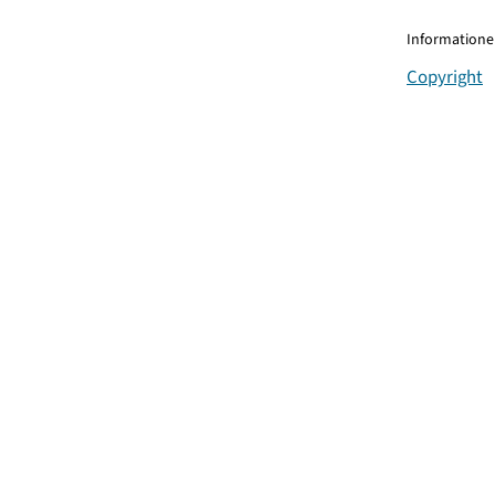
Informationen
Copyright