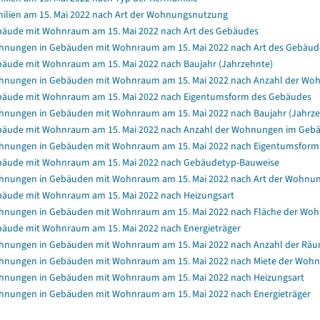
ilien am 15. Mai 2022 nach Art der Wohnungsnutzung
äude mit Wohnraum am 15. Mai 2022 nach Art des Gebäudes
nungen in Gebäuden mit Wohnraum am 15. Mai 2022 nach Art des Gebäud
äude mit Wohnraum am 15. Mai 2022 nach Baujahr (Jahrzehnte)
nungen in Gebäuden mit Wohnraum am 15. Mai 2022 nach Anzahl der Wo
äude mit Wohnraum am 15. Mai 2022 nach Eigentumsform des Gebäudes
nungen in Gebäuden mit Wohnraum am 15. Mai 2022 nach Baujahr (Jahrze
äude mit Wohnraum am 15. Mai 2022 nach Anzahl der Wohnungen im Geb
nungen in Gebäuden mit Wohnraum am 15. Mai 2022 nach Eigentumsform
äude mit Wohnraum am 15. Mai 2022 nach Gebäudetyp-Bauweise
nungen in Gebäuden mit Wohnraum am 15. Mai 2022 nach Art der Wohnu
äude mit Wohnraum am 15. Mai 2022 nach Heizungsart
nungen in Gebäuden mit Wohnraum am 15. Mai 2022 nach Fläche der Wo
äude mit Wohnraum am 15. Mai 2022 nach Energieträger
nungen in Gebäuden mit Wohnraum am 15. Mai 2022 nach Anzahl der Rä
nungen in Gebäuden mit Wohnraum am 15. Mai 2022 nach Miete der Wohnun
nungen in Gebäuden mit Wohnraum am 15. Mai 2022 nach Heizungsart
nungen in Gebäuden mit Wohnraum am 15. Mai 2022 nach Energieträger