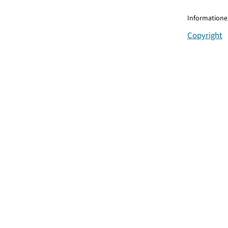
Informationen
Copyright