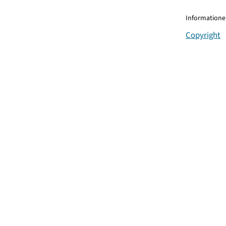
Informationen
Copyright