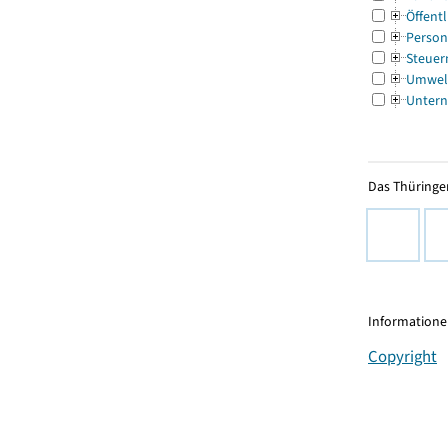
Öffentl
Person
Steuer
Umwel
Untern
Das Thüringer
Informationen
Copyright