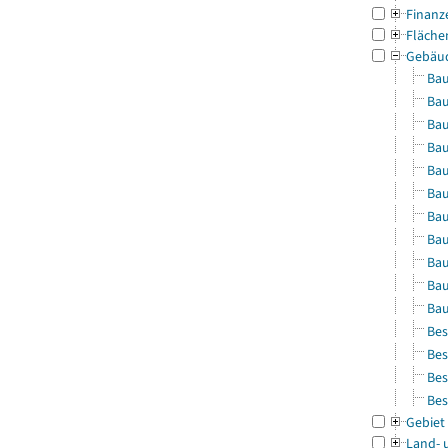
Finanz
Fläche
Gebäu
Bau
Bau
Bau
Bau
Bau
Bau
Bau
Bau
Bau
Bau
Bau
Bes
Bes
Bes
Bes
Gebiet
Land- 