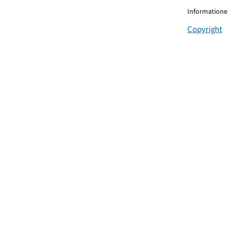
Informationen
Copyright