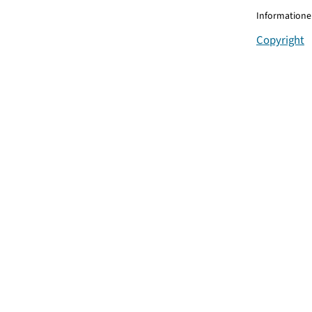
Informationen
Copyright