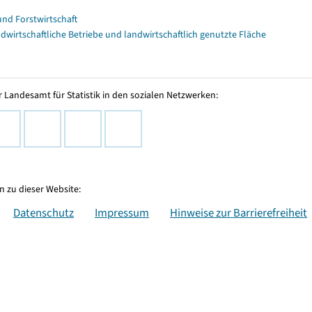
und Forstwirtschaft
dwirtschaftliche Betriebe und landwirtschaftlich genutzte Fläche
 Landesamt für Statistik in den sozialen Netzwerken:
 zu dieser Website:
Datenschutz
Impressum
Hinweise zur Barrierefreiheit