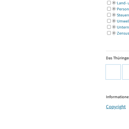
Land- 
Person
Steuer
Umwel
Untern
Zensu
Das Thüringer
Informationen
Copyright