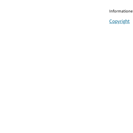
Informationen
Copyright