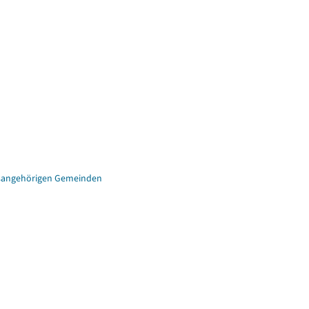
eisangehörigen Gemeinden