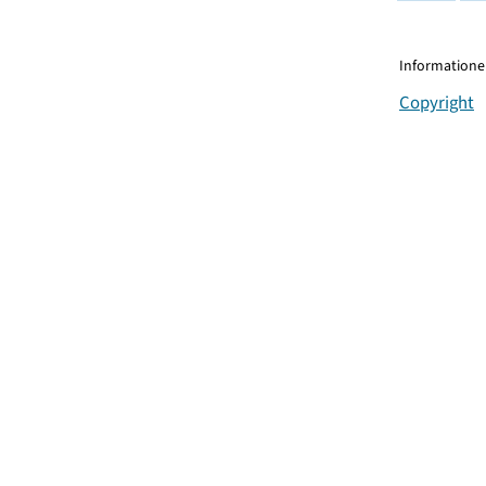
Informationen
Copyright