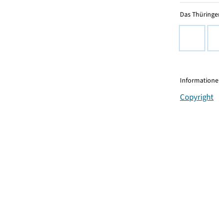
Das Thüringer
Informationen
Copyright