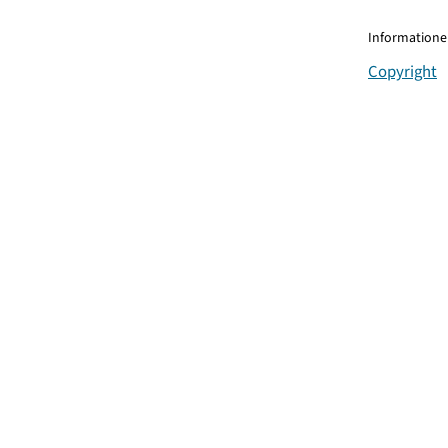
Informationen
Copyright