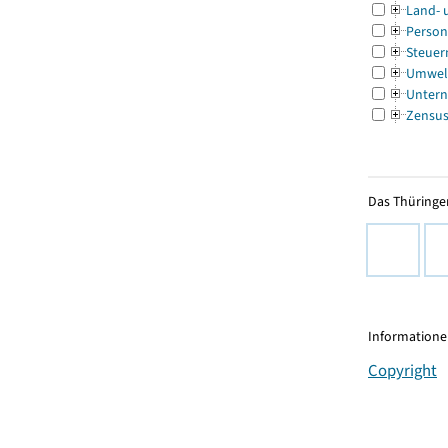
Land- 
Person
Steuer
Umwel
Untern
Zensu
Das Thüringer
Informationen
Copyright