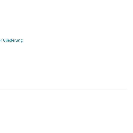
er Gliederung