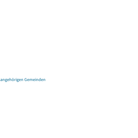
eisangehörigen Gemeinden