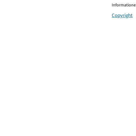
Informationen
Copyright