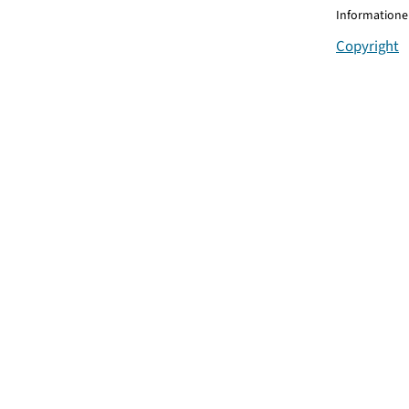
Informationen
Copyright