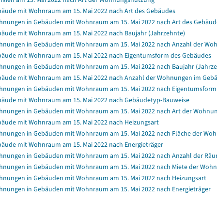
äude mit Wohnraum am 15. Mai 2022 nach Art des Gebäudes
nungen in Gebäuden mit Wohnraum am 15. Mai 2022 nach Art des Gebäud
äude mit Wohnraum am 15. Mai 2022 nach Baujahr (Jahrzehnte)
nungen in Gebäuden mit Wohnraum am 15. Mai 2022 nach Anzahl der Wo
äude mit Wohnraum am 15. Mai 2022 nach Eigentumsform des Gebäudes
nungen in Gebäuden mit Wohnraum am 15. Mai 2022 nach Baujahr (Jahrze
äude mit Wohnraum am 15. Mai 2022 nach Anzahl der Wohnungen im Geb
nungen in Gebäuden mit Wohnraum am 15. Mai 2022 nach Eigentumsform
äude mit Wohnraum am 15. Mai 2022 nach Gebäudetyp-Bauweise
nungen in Gebäuden mit Wohnraum am 15. Mai 2022 nach Art der Wohnu
äude mit Wohnraum am 15. Mai 2022 nach Heizungsart
nungen in Gebäuden mit Wohnraum am 15. Mai 2022 nach Fläche der Wo
äude mit Wohnraum am 15. Mai 2022 nach Energieträger
nungen in Gebäuden mit Wohnraum am 15. Mai 2022 nach Anzahl der Rä
nungen in Gebäuden mit Wohnraum am 15. Mai 2022 nach Miete der Wohnun
nungen in Gebäuden mit Wohnraum am 15. Mai 2022 nach Heizungsart
nungen in Gebäuden mit Wohnraum am 15. Mai 2022 nach Energieträger