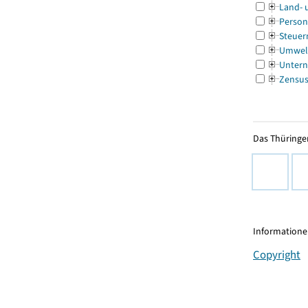
Land- 
Person
Steuer
Umwel
Untern
Zensu
Das Thüringer
Informationen
Copyright