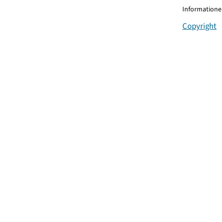
Informationen
Copyright