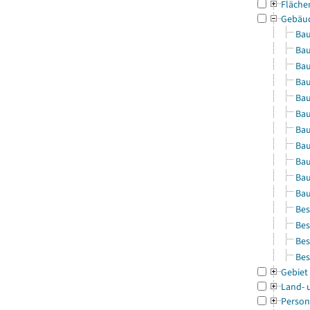
Fläche
Gebäu
Bau
Bau
Bau
Bau
Bau
Bau
Bau
Bau
Bau
Bau
Bau
Bes
Bes
Bes
Bes
Gebiet
Land- 
Person