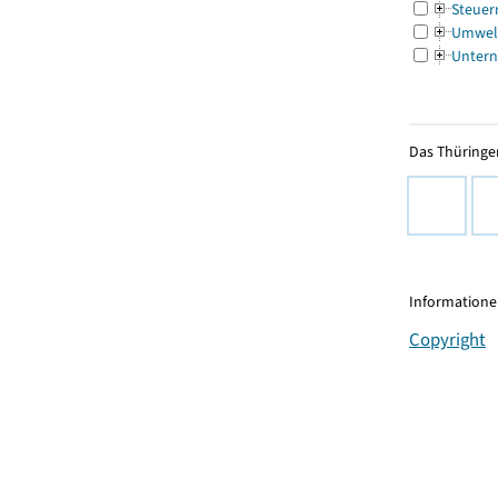
Steuer
Umwel
Untern
Das Thüringer
Informationen
Copyright