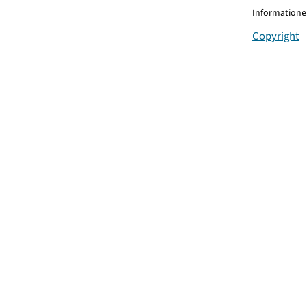
Informationen
Copyright