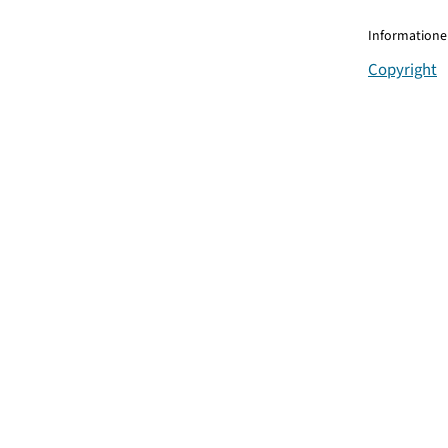
Informationen
Copyright