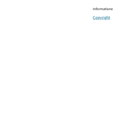
Informationen
Copyright