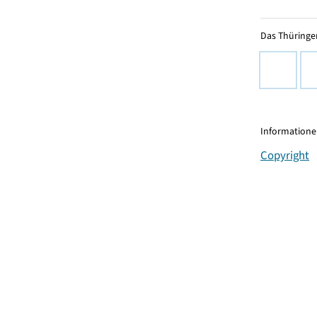
Das Thüringer
Informationen
Copyright