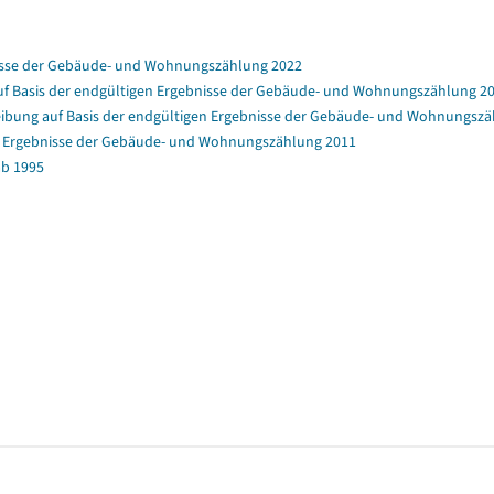
nisse der Gebäude- und Wohnungszählung 2022
f Basis der endgültigen Ergebnisse der Gebäude- und Wohnungszählung 2
bung auf Basis der endgültigen Ergebnisse der Gebäude- und Wohnungszä
en Ergebnisse der Gebäude- und Wohnungszählung 2011
b 1995