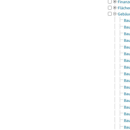
Finanz
Fläche
Gebäu
Bau
Bau
Bau
Bau
Bau
Bau
Bau
Bau
Bau
Bau
Bau
Bau
Bau
Bau
Bau
Bau
Bau