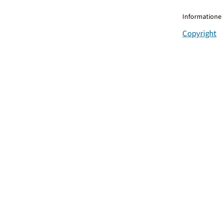
Informationen
Copyright