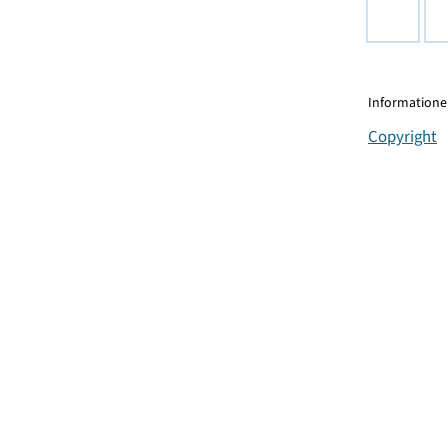
Informationen
Copyright