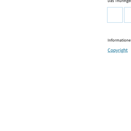
Das Thüringer
Informationen
Copyright