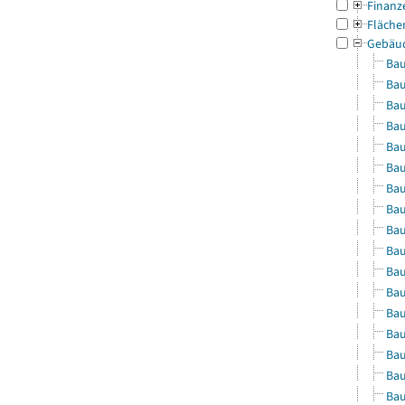
Finanz
Fläche
Gebäu
Bau
Bau
Bau
Bau
Bau
Bau
Bau
Bau
Bau
Bau
Bau
Bau
Bau
Bau
Bau
Bau
Bau