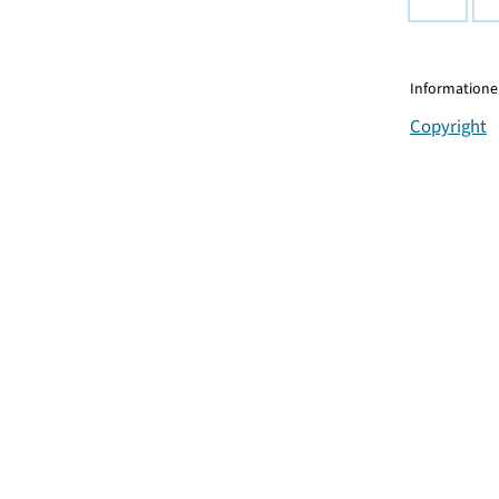
Informationen
Copyright