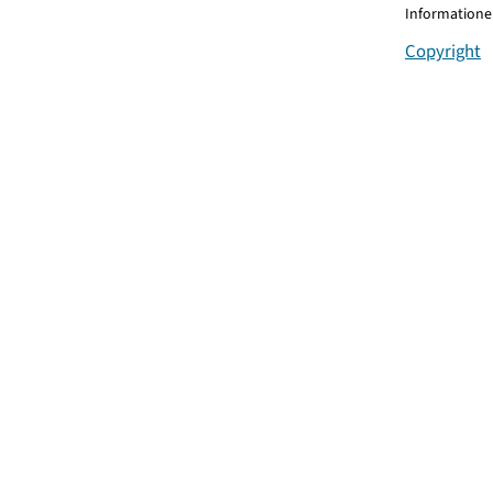
Informationen
Copyright