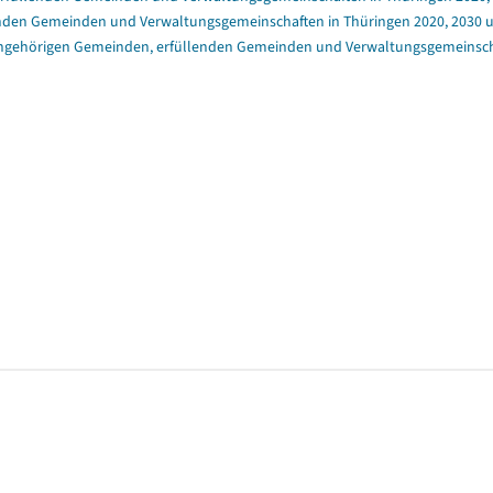
enden Gemeinden und Verwaltungsgemeinschaften in Thüringen 2020, 2030 un
angehörigen Gemeinden, erfüllenden Gemeinden und Verwaltungsgemeinschaft