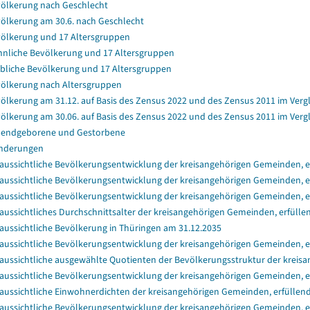
ölkerung nach Geschlecht
ölkerung am 30.6. nach Geschlecht
ölkerung und 17 Altersgruppen
nliche Bevölkerung und 17 Altersgruppen
bliche Bevölkerung und 17 Altersgruppen
ölkerung nach Altersgruppen
ölkerung am 31.12. auf Basis des Zensus 2022 und des Zensus 2011 im Verg
ölkerung am 30.06. auf Basis des Zensus 2022 und des Zensus 2011 im Verg
endgeborene und Gestorbene
nderungen
aussichtliche Bevölkerungsentwicklung der kreisangehörigen Gemeinden, er
aussichtliche Bevölkerungsentwicklung der kreisangehörigen Gemeinden, er
aussichtliche Bevölkerungsentwicklung der kreisangehörigen Gemeinden, e
aussichtliches Durchschnittsalter der kreisangehörigen Gemeinden, erfülle
aussichtliche Bevölkerung in Thüringen am 31.12.2035
aussichtliche Bevölkerungsentwicklung der kreisangehörigen Gemeinden, e
aussichtliche ausgewählte Quotienten der Bevölkerungsstruktur der kreisa
aussichtliche Bevölkerungsentwicklung der kreisangehörigen Gemeinden, e
aussichtliche Einwohnerdichten der kreisangehörigen Gemeinden, erfüllend
aussichtliche Bevölkerungsentwicklung der kreisangehörigen Gemeinden, e