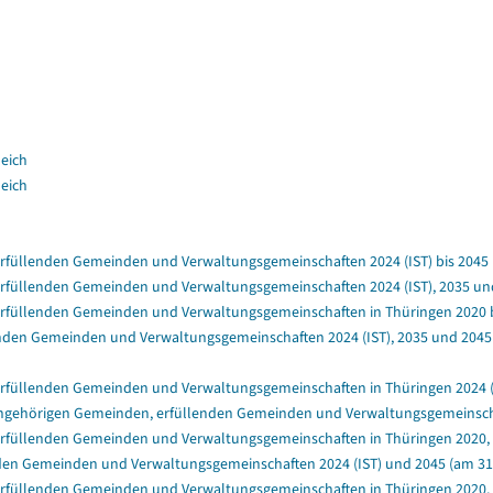
leich
leich
füllenden Gemeinden und Verwaltungsgemeinschaften 2024 (IST) bis 2045 (a
füllenden Gemeinden und Verwaltungsgemeinschaften 2024 (IST), 2035 und 
rfüllenden Gemeinden und Verwaltungsgemeinschaften in Thüringen 2020 bis
nden Gemeinden und Verwaltungsgemeinschaften 2024 (IST), 2035 und 2045 (
rfüllenden Gemeinden und Verwaltungsgemeinschaften in Thüringen 2024 (IS
ngehörigen Gemeinden, erfüllenden Gemeinden und Verwaltungsgemeinschafte
rfüllenden Gemeinden und Verwaltungsgemeinschaften in Thüringen 2020, 2
en Gemeinden und Verwaltungsgemeinschaften 2024 (IST) und 2045 (am 31.1
rfüllenden Gemeinden und Verwaltungsgemeinschaften in Thüringen 2020, 20