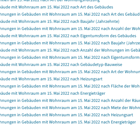
äude mit Wohnraum am 15. Mai 2022 nach Art des Gebäudes
nungen in Gebäuden mit Wohnraum am 15. Mai 2022 nach Art des Gebäud
äude mit Wohnraum am 15. Mai 2022 nach Baujahr (Jahrzehnte)
nungen in Gebäuden mit Wohnraum am 15. Mai 2022 nach Anzahl der Wo
äude mit Wohnraum am 15. Mai 2022 nach Eigentumsform des Gebäudes
nungen in Gebäuden mit Wohnraum am 15. Mai 2022 nach Baujahr (Jahrze
äude mit Wohnraum am 15. Mai 2022 nach Anzahl der Wohnungen im Geb
nungen in Gebäuden mit Wohnraum am 15. Mai 2022 nach Eigentumsform
äude mit Wohnraum am 15. Mai 2022 nach Gebäudetyp-Bauweise
nungen in Gebäuden mit Wohnraum am 15. Mai 2022 nach Art der Wohnu
äude mit Wohnraum am 15. Mai 2022 nach Heizungsart
nungen in Gebäuden mit Wohnraum am 15. Mai 2022 nach Fläche der Wo
äude mit Wohnraum am 15. Mai 2022 nach Energieträger
nungen in Gebäuden mit Wohnraum am 15. Mai 2022 nach Anzahl der Rä
nungen in Gebäuden mit Wohnraum am 15. Mai 2022 nach Miete der Wohnun
nungen in Gebäuden mit Wohnraum am 15. Mai 2022 nach Heizungsart
nungen in Gebäuden mit Wohnraum am 15. Mai 2022 nach Energieträger