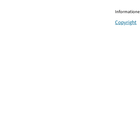
Informationen
Copyright