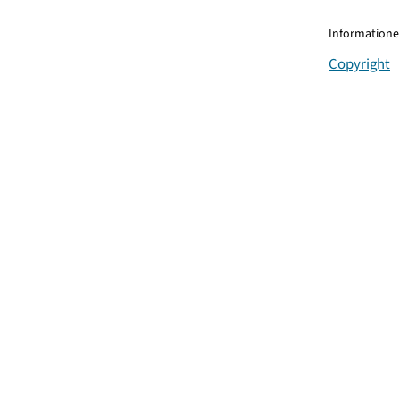
Informationen
Copyright