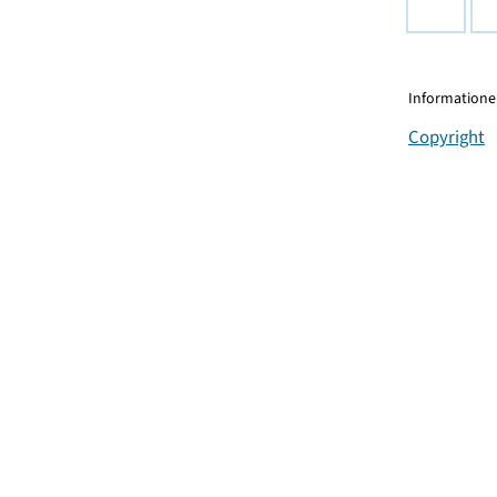
Informationen
Copyright