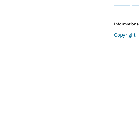
Informationen
Copyright