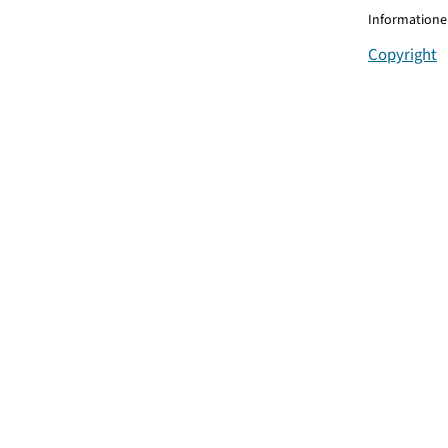
Informationen
Copyright